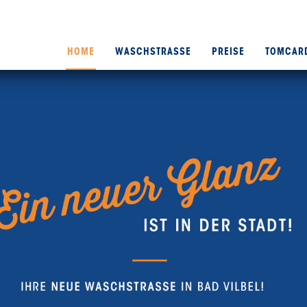
HOME
WASCHSTRASSE
PREISE
TOMCAR