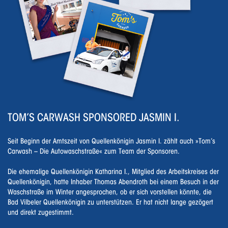
TOM’S CARWASH SPONSORED JASMIN I.
Seit Beginn der Amtszeit von Quellenkönigin Jasmin I. zählt auch »Tom’s
Carwash – Die Autowaschstraße« zum Team der Sponsoren.
Die ehemalige Quellenkönigin Katharina I., Mitglied des Arbeitskreises der
Quellenkönigin, hatte Inhaber Thomas Abendroth bei einem Besuch in der
Waschstraße im Winter angesprochen, ob er sich vorstellen könnte, die
Bad Vilbeler Quellenkönigin zu unterstützen. Er hat nicht lange gezögert
und direkt zugestimmt.