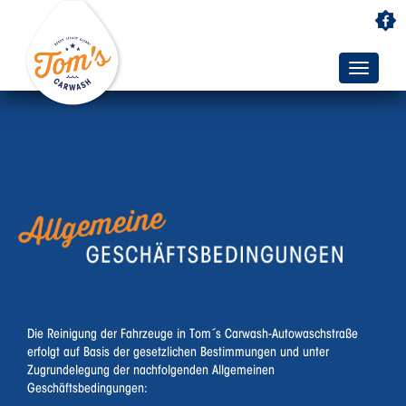
Toggle
navigatio
Die Reinigung der Fahrzeuge in Tom´s Carwash-Autowaschstraße
erfolgt auf Basis der gesetzlichen Bestimmungen und unter
Zugrundelegung der nachfolgenden Allgemeinen
Geschäftsbedingungen: