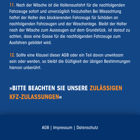
11.
Nach der Wäsche ist die Hallenausfahrt für die nachfolgenden
Fahrzeuge sofort und unverzüglich freizuhalten.Bei Missachtung
haftet der Halter des blockierenden Fahrzeugs für Schäden an
nachfolgenden Fahrzeugen und der Waschanlage. Bleibt der Halter
nach der Wäsche zum Aussaugen auf dem Grundstück, ist darauf zu
achten, dass eine Gasse für die nachfolgenden Fahrzeuge zum
Ausfahren gebildet wird.
12.
Sollte eine Klausel dieser AGB oder ein Teil davon unwirksam
sein oder werden, so bleibt die Gültigkeit der übrigen Bestimmungen
hiervon unberührt.
»BITTE BEACHTEN SIE UNSERE
ZULÄSSIGEN
KFZ-ZULASSUNGEN
«
AGB
|
Impressum
|
Datenschutz