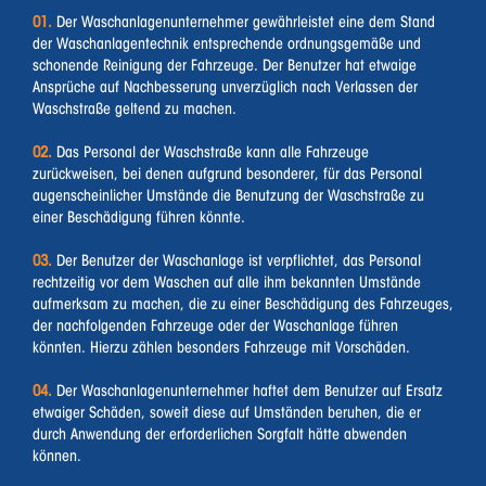
01.
Der Waschanlagenunternehmer gewährleistet eine dem Stand
der Waschanlagentechnik entsprechende ordnungsgemäße und
schonende Reinigung der Fahrzeuge. Der Benutzer hat etwaige
Ansprüche auf Nachbesserung unverzüglich nach Verlassen der
Waschstraße geltend zu machen.
02.
Das Personal der Waschstraße kann alle Fahrzeuge
zurückweisen, bei denen aufgrund besonderer, für das Personal
augenscheinlicher Umstände die Benutzung der Waschstraße zu
einer Beschädigung führen könnte.
03.
Der Benutzer der Waschanlage ist verpflichtet, das Personal
rechtzeitig vor dem Waschen auf alle ihm bekannten Umstände
aufmerksam zu machen, die zu einer Beschädigung des Fahrzeuges,
der nachfolgenden Fahrzeuge oder der Waschanlage führen
könnten. Hierzu zählen besonders Fahrzeuge mit Vorschäden.
04.
Der Waschanlagenunternehmer haftet dem Benutzer auf Ersatz
etwaiger Schäden, soweit diese auf Umständen beruhen, die er
durch Anwendung der erforderlichen Sorgfalt hätte abwenden
können.